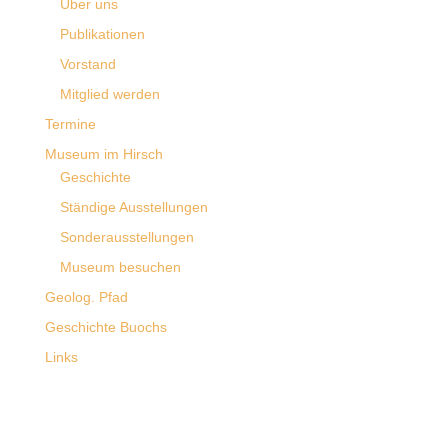
Über uns
Publikationen
Vorstand
Mitglied werden
Termine
Museum im Hirsch
Geschichte
Ständige Ausstellungen
Sonderausstellungen
Museum besuchen
Geolog. Pfad
Geschichte Buochs
Links