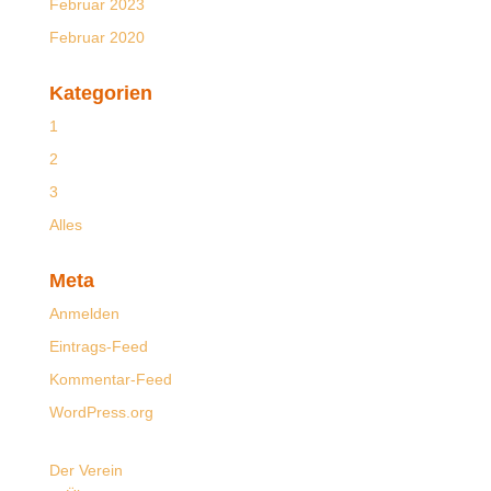
Februar 2023
Februar 2020
Kategorien
1
2
3
Alles
Meta
Anmelden
Eintrags-Feed
Kommentar-Feed
WordPress.org
Der Verein