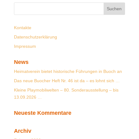
Kontakte
Datenschutzerklärung
Impressum
News
Heimatverein bietet historische Führungen in Buoch an
Das neue Buocher Heft Nr. 46 ist da – es lohnt sich …
Kleine Playmobilwelten – 80. Sonderausstellung – bis
13.09.2026 …
Neueste Kommentare
Archiv