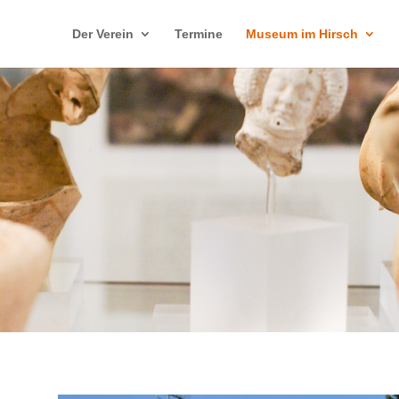
Der Verein
Termine
Museum im Hirsch