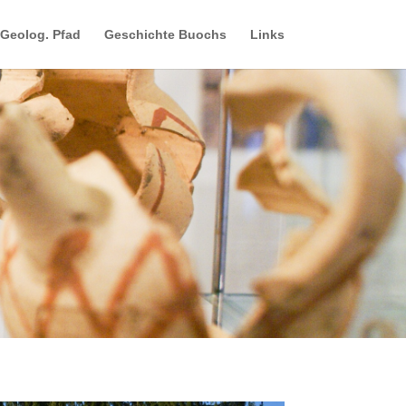
Geolog. Pfad
Geschichte Buochs
Links