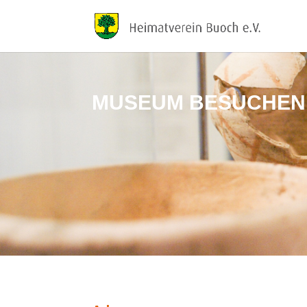
MUSEUM BESUCHEN