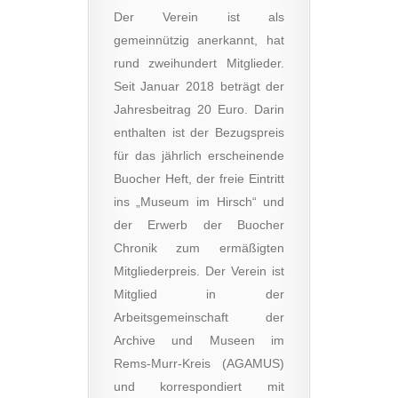
Der Verein ist als
gemeinnützig anerkannt, hat
rund zweihundert Mitglieder.
Seit Januar 2018 beträgt der
Jahresbeitrag 20 Euro. Darin
enthalten ist der Bezugspreis
für das jährlich erscheinende
Buocher Heft, der freie Eintritt
ins „Museum im Hirsch“ und
der Erwerb der Buocher
Chronik zum ermäßigten
Mitgliederpreis. Der Verein ist
Mitglied in der
Arbeitsgemeinschaft der
Archive und Museen im
Rems-Murr-Kreis (AGAMUS)
und korrespondiert mit