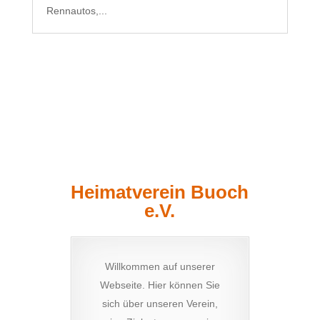
Rennautos,...
Heimatverein Buoch
e.V.
Willkommen auf unserer
Webseite. Hier können Sie
sich über unseren Verein,