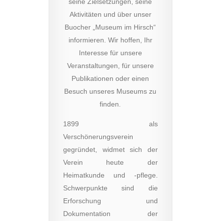
seine Zielsetzungen, seine
Aktivitäten und über unser
Buocher „Museum im Hirsch“
informieren. Wir hoffen, Ihr
Interesse für unsere
Veranstaltungen, für unsere
Publikationen oder einen
Besuch unseres Museums zu
finden.
1899 als
Verschönerungsverein
gegründet, widmet sich der
Verein heute der
Heimatkunde und -pflege.
Schwerpunkte sind die
Erforschung und
Dokumentation der