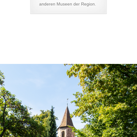
anderen Museen der Region.