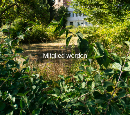
Mitglied werden