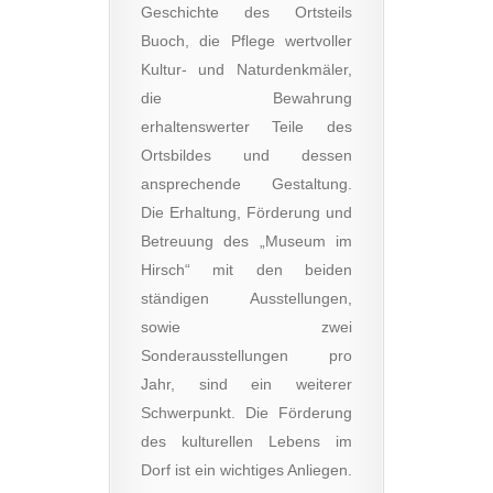
Geschichte des Ortsteils
Buoch, die Pflege wertvoller
Kultur- und Naturdenkmäler,
die Bewahrung
erhaltenswerter Teile des
Ortsbildes und dessen
ansprechende Gestaltung.
Die Erhaltung, Förderung und
Betreuung des „Museum im
Hirsch“ mit den beiden
ständigen Ausstellungen,
sowie zwei
Sonderausstellungen pro
Jahr, sind ein weiterer
Schwerpunkt. Die Förderung
des kulturellen Lebens im
Dorf ist ein wichtiges Anliegen.