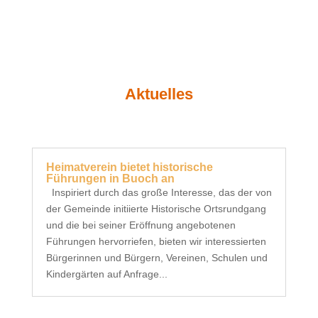
Aktuelles
Heimatverein bietet historische
Führungen in Buoch an
Inspiriert durch das große Interesse, das der von
der Gemeinde initiierte Historische Ortsrundgang
und die bei seiner Eröffnung angebotenen
Führungen hervorriefen, bieten wir interessierten
Bürgerinnen und Bürgern, Vereinen, Schulen und
Kindergärten auf Anfrage...